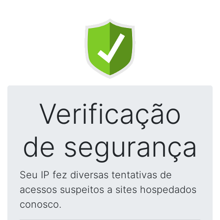
Verificação
de segurança
Seu IP fez diversas tentativas de
acessos suspeitos a sites hospedados
conosco.