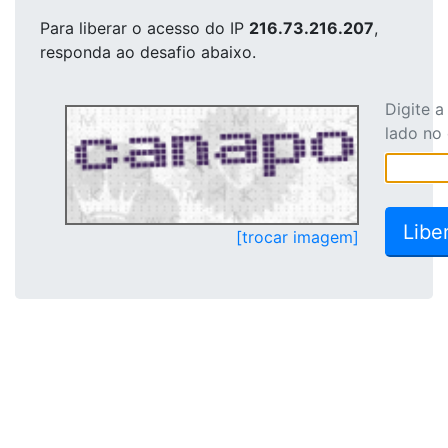
Para liberar o acesso
do IP
216.73.216.207
,
responda ao desafio abaixo.
Digite 
lado no
[trocar imagem]