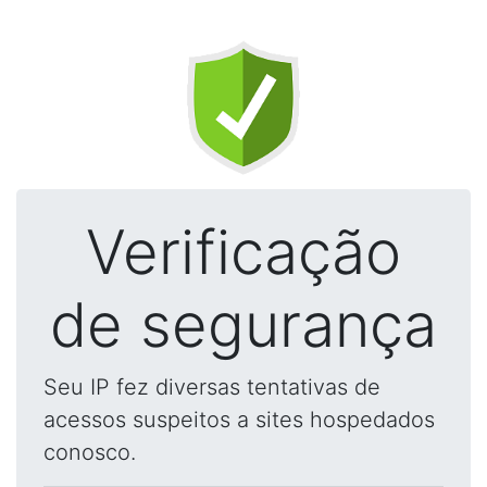
Verificação
de segurança
Seu IP fez diversas tentativas de
acessos suspeitos a sites hospedados
conosco.