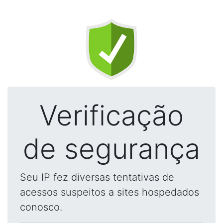
Verificação
de segurança
Seu IP fez diversas tentativas de
acessos suspeitos a sites hospedados
conosco.